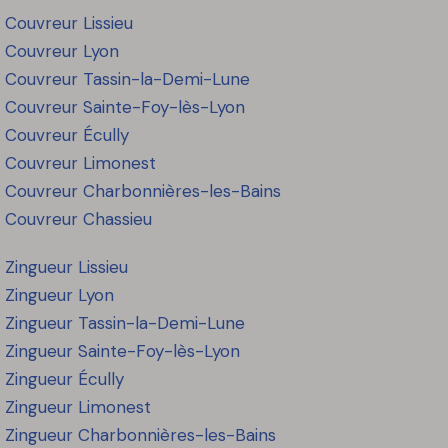
Couvreur Lissieu
Couvreur Lyon
Couvreur Tassin-la-Demi-Lune
Couvreur Sainte-Foy-lès-Lyon
Couvreur Écully
Couvreur Limonest
Couvreur Charbonnières-les-Bains
Couvreur Chassieu
Zingueur Lissieu
Zingueur Lyon
Zingueur Tassin-la-Demi-Lune
Zingueur Sainte-Foy-lès-Lyon
Zingueur Écully
Zingueur Limonest
Zingueur Charbonnières-les-Bains