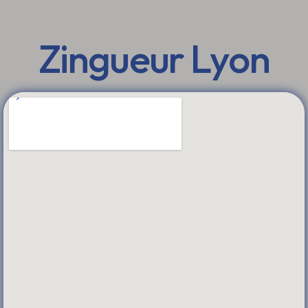
Zingueur Lyon