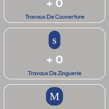
+
0
Travaux De Couverture
+
0
Travaux De Zinguerie