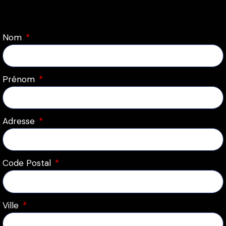
Nom
Prénom
Adresse
Code Postal
Ville