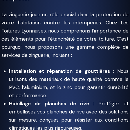
La zinguerie joue un rôle crucial dans la protection de
votre habitation contre les intempéries. Chez Les
Toitures Lyonnaises, nous comprenons l’importance de
ces éléments pour l’étanchéité de votre toiture. C’est
pourquoi nous proposons une gamme complète de
services de zinguerie, incluant :
Installation et réparation de gouttières
: Nous
utilisons des matériaux de haute qualité comme le
PVC, l’aluminium, et le zinc pour garantir durabilité
et performance.
Habillage de planches de rive
: Protégez et
embellissez vos planches de rive avec des solutions
sur mesure, conçues pour résister aux conditions
climatiques les plus rigoureuses.