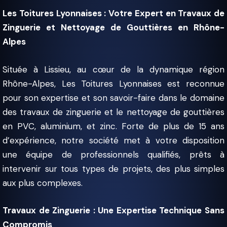
Les Toitures Lyonnaises : Votre Expert en Travaux de
Zinguerie et Nettoyage de Gouttières en Rhône-
Alpes
Située à Lissieu, au cœur de la dynamique région
Rhône-Alpes, Les Toitures Lyonnaises est reconnue
pour son expertise et son savoir-faire dans le domaine
des travaux de zinguerie et le nettoyage de gouttières
en PVC, aluminium, et zinc. Forte de plus de 15 ans
d’expérience, notre société met à votre disposition
une équipe de professionnels qualifiés, prêts à
intervenir sur tous types de projets, des plus simples
aux plus complexes.
Travaux de Zinguerie : Une Expertise Technique Sans
Compromis