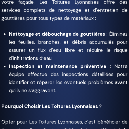
votre façade. Les Toitures Lyonnaises offre des
services complets de nettoyage et d’entretien de
gouttières pour tous types de matériaux :
Nettoyage et débouchage de gouttières
: Éliminez
les feuilles, branches, et débris accumulés pour
assurer un flux d’eau libre et réduire le risque
d’infiltrations d’eau.
Inspection et maintenance préventive
: Notre
équipe effectue des inspections détaillées pour
identifier et réparer les éventuels problèmes avant
qu’ils ne s’aggravent.
Pourquoi Choisir Les Toitures Lyonnaises ?
Opter pour Les Toitures Lyonnaises, c’est bénéficier de