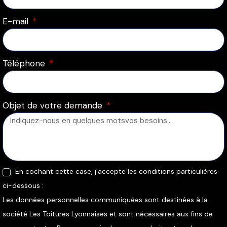
E-mail
Téléphone
Objet de votre demande
En cochant cette case, j'accepte les conditions particulières
ci-dessous :
Les données personnelles communiquées sont destinées à la
société Les Toitures Lyonnaises et sont nécessaires aux fins de