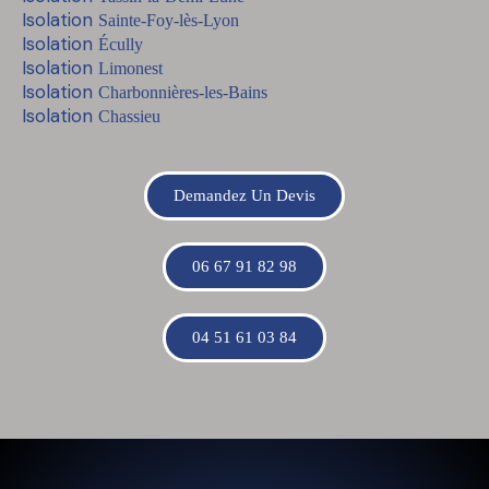
Isolation
Sainte-Foy-lès-Lyon
Isolation
Écully
Isolation
Limonest
Isolation
Charbonnières-les-Bains
Isolation
Chassieu
Demandez Un Devis
06 67 91 82 98
04 51 61 03 84