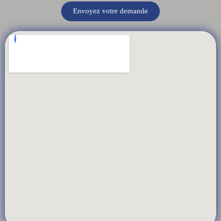
Envoyez votre demande