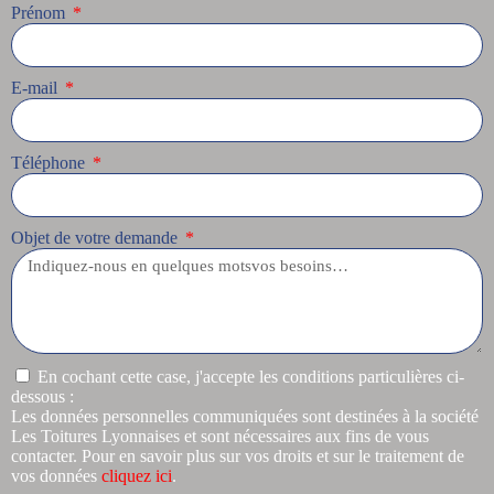
Prénom
E-mail
Téléphone
Objet de votre demande
En cochant cette case, j'accepte les conditions particulières ci-
dessous :
Les données personnelles communiquées sont destinées à la société
Les Toitures Lyonnaises et sont nécessaires aux fins de vous
contacter. Pour en savoir plus sur vos droits et sur le traitement de
vos données
cliquez ici
.