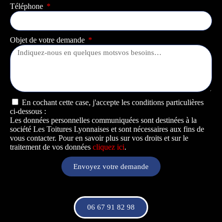
Téléphone
Objet de votre demande
En cochant cette case, j'accepte les conditions particulières
ci-dessous :
Les données personnelles communiquées sont destinées à la
société Les Toitures Lyonnaises et sont nécessaires aux fins de
vous contacter. Pour en savoir plus sur vos droits et sur le
traitement de vos données
cliquez ici
.
Envoyez votre demande
06 67 91 82 98