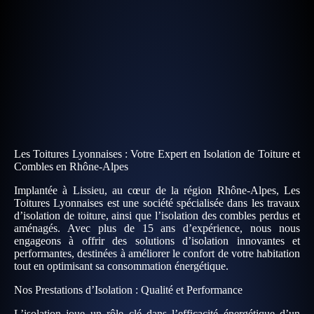
Les Toitures Lyonnaises : Votre Expert en Isolation de Toiture et
Combles en Rhône-Alpes
Implantée à Lissieu, au cœur de la région Rhône-Alpes, Les
Toitures Lyonnaises est une société spécialisée dans les travaux
d’isolation de toiture, ainsi que l’isolation des combles perdus et
aménagés. Avec plus de 15 ans d’expérience, nous nous
engageons à offrir des solutions d’isolation innovantes et
performantes, destinées à améliorer le confort de votre habitation
tout en optimisant sa consommation énergétique.
Nos Prestations d’Isolation : Qualité et Performance
L’isolation joue un rôle clé dans l’efficacité énergétique d’un