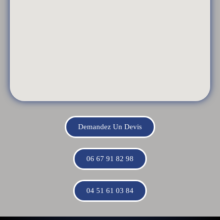
Demandez Un Devis
06 67 91 82 98
04 51 61 03 84