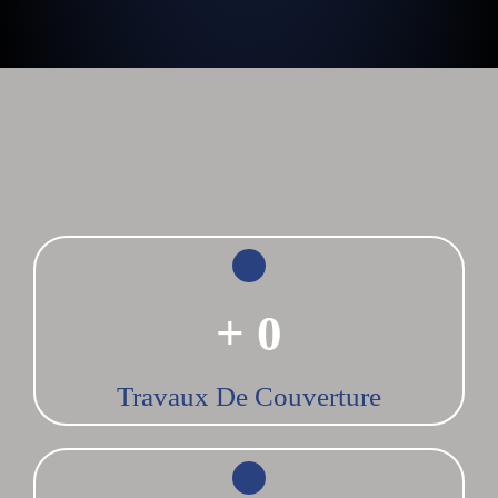
+
0
Travaux De Couverture