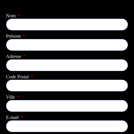
Nom
Prénom
Adresse
Code Postal
Ville
E-mail